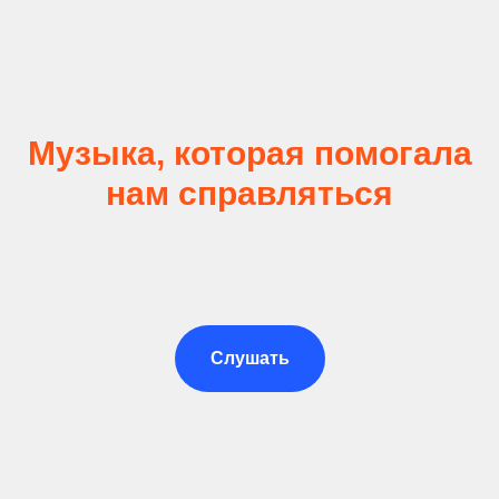
Музыка, которая помогала
нам справляться
Слушать