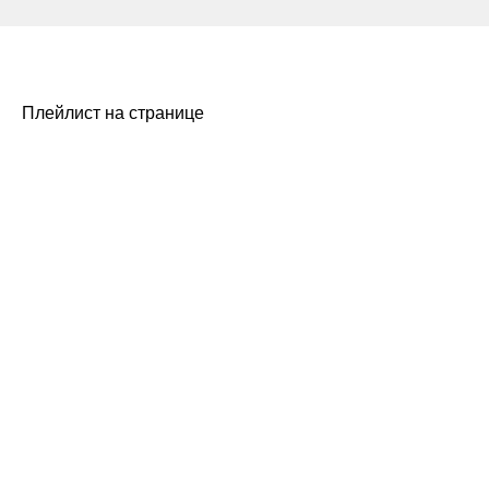
Плейлист на странице