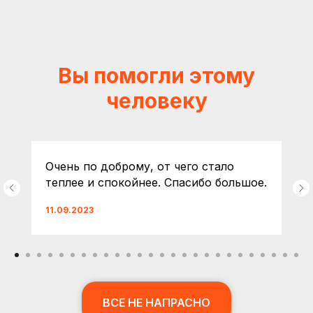
Вы помогли этому
человеку
Очень по доброму, от чего стало
теплее и спокойнее. Спасибо большое.
11.09.2023
ВСЕ НЕ НАПРАСНО